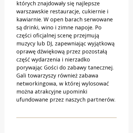
których znajdowały się najlepsze
warszawskie restauracje, cukiernie i
kawiarnie. W open barach serwowane
są drinki, wino i zimne napoje. Po
części oficjalnej scenę przejmują
muzycy lub DJ, zapewniając wyjątkową
oprawę dźwiękową przez pozostałą
część wydarzenia i nierzadko
porywając Gości do zabawy tanecznej.
Gali towarzyszy również zabawa
networkingowa, w której wylosować
można atrakcyjne upominki
ufundowane przez naszych partnerów.