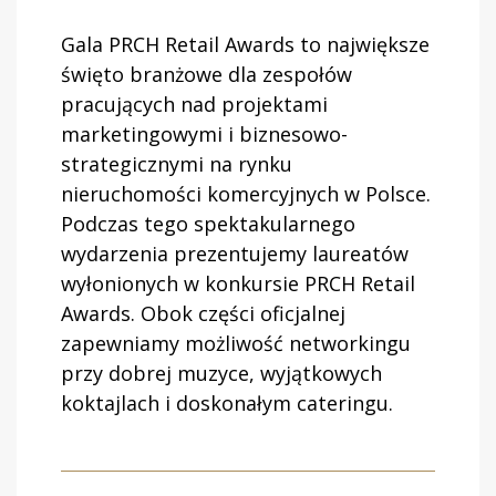
Gala PRCH Retail Awards to największe
święto branżowe dla zespołów
pracujących nad projektami
marketingowymi i biznesowo-
strategicznymi na rynku
nieruchomości komercyjnych w Polsce.
Podczas tego spektakularnego
wydarzenia prezentujemy laureatów
wyłonionych w konkursie PRCH Retail
Awards. Obok części oficjalnej
zapewniamy możliwość networkingu
przy dobrej muzyce, wyjątkowych
koktajlach i doskonałym cateringu.