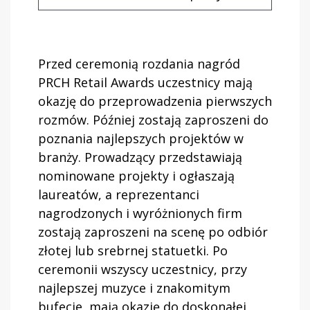
Przed ceremonią rozdania nagród
PRCH Retail Awards uczestnicy mają
okazję do przeprowadzenia pierwszych
rozmów. Później zostają zaproszeni do
poznania najlepszych projektów w
branży. Prowadzący przedstawiają
nominowane projekty i ogłaszają
laureatów, a reprezentanci
nagrodzonych i wyróżnionych firm
zostają zaproszeni na scenę po odbiór
złotej lub srebrnej statuetki. Po
ceremonii wszyscy uczestnicy, przy
najlepszej muzyce i znakomitym
bufecie, mają okazję do doskonałej