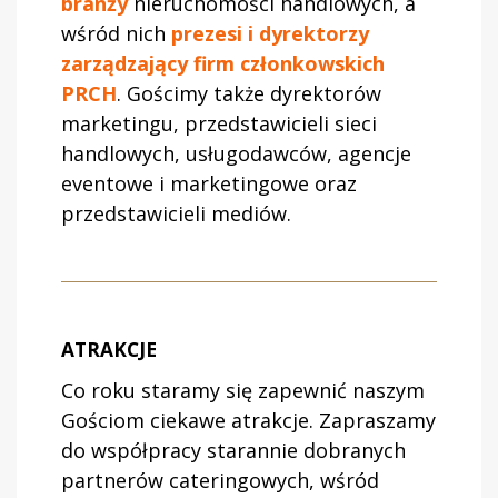
branży
nieruchomości handlowych, a
wśród nich
prezesi i dyrektorzy
zarządzający firm członkowskich
PRCH
. Gościmy także dyrektorów
marketingu, przedstawicieli sieci
handlowych, usługodawców, agencje
eventowe i marketingowe oraz
przedstawicieli mediów.
ATRAKCJE
Co roku staramy się zapewnić naszym
Gościom ciekawe atrakcje. Zapraszamy
do współpracy starannie dobranych
partnerów cateringowych, wśród