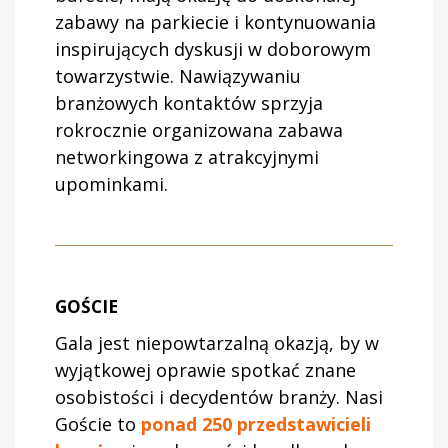
zabawy na parkiecie i kontynuowania
inspirujących dyskusji w doborowym
towarzystwie. Nawiązywaniu
branżowych kontaktów sprzyja
rokrocznie organizowana zabawa
networkingowa z atrakcyjnymi
upominkami.
GOŚCIE
Gala jest niepowtarzalną okazją, by w
wyjątkowej oprawie spotkać znane
osobistości i decydentów branży. Nasi
Goście to
ponad 250 przedstawicieli